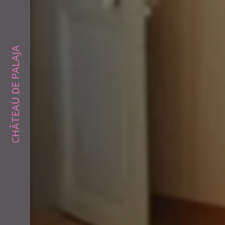
CHÂTEAU DE PALAJA