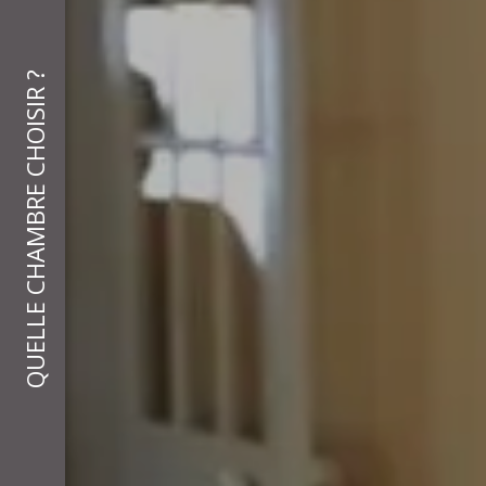
QUELLE CHAMBRE CHOISIR ?