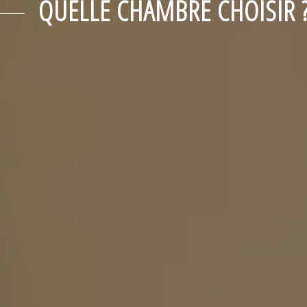
QUELLE CHAMBRE CHOISIR 