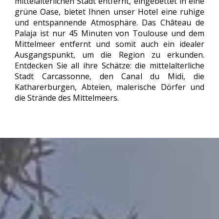
mittelalterlichen Stadt entfernt, eingebettet in eine
grüne Oase, bietet Ihnen unser Hotel eine ruhige
und entspannende Atmosphäre. Das Château de
Palaja ist nur 45 Minuten von Toulouse und dem
Mittelmeer entfernt und somit auch ein idealer
Ausgangspunkt, um die Region zu erkunden.
Entdecken Sie all ihre Schätze: die mittelalterliche
Stadt Carcassonne, den Canal du Midi, die
Katharerburgen, Abteien, malerische Dörfer und
die Strände des Mittelmeers.