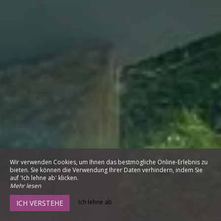
Wir verwenden Cookies, um Ihnen das bestmögliche Online-Erlebnis zu
bieten. Sie können die Verwendung Ihrer Daten verhindern, indem Sie
auf 'Ich lehne ab' klicken.
Mehr lesen
Ich lehne ab
ICH VERSTEHE