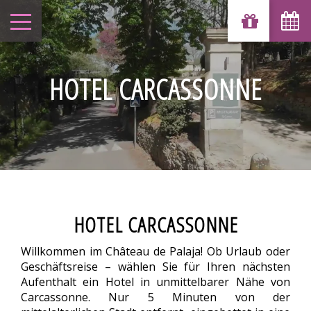
HOTEL CARCASSONNE
HOTEL CARCASSONNE
Willkommen im Château de Palaja! Ob Urlaub oder
Geschäftsreise – wählen Sie für Ihren nächsten
Aufenthalt ein Hotel in unmittelbarer Nähe von
Carcassonne. Nur 5 Minuten von der