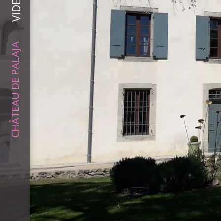
CHÂTEAU DE PALAJA