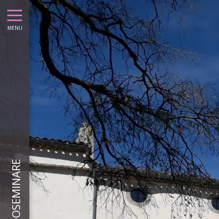
MENU
VIDEOSEMINARE