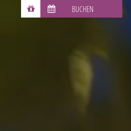
GESCHENKGUTSCHEINE
BUCHEN