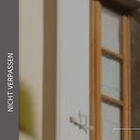
NICHT VERPASSEN