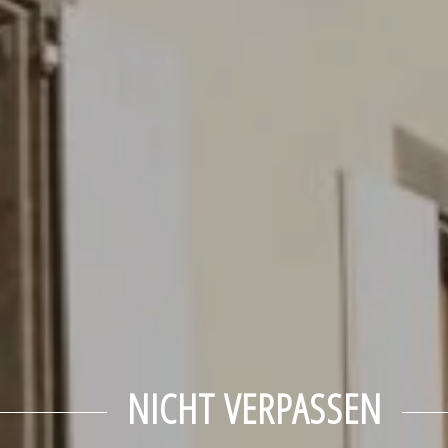
NICHT VERPASSEN