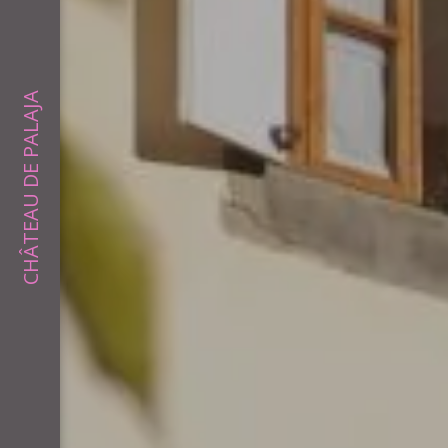
CHÂTEAU DE PALAJA