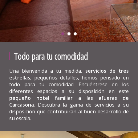
Todo para tu comodidad
Una bienvenida a tu medida,
servicios de tres
estrellas
, pequeños detalles, hemos pensado en
todo para tu comodidad. Encuéntrese en los
diferentes espacios a su disposición en este
pequeño hotel familiar a las afueras de
Carcasona
. Descubra la gama de servicios a su
disposición que contribuirán al buen desarrollo de
su escala.