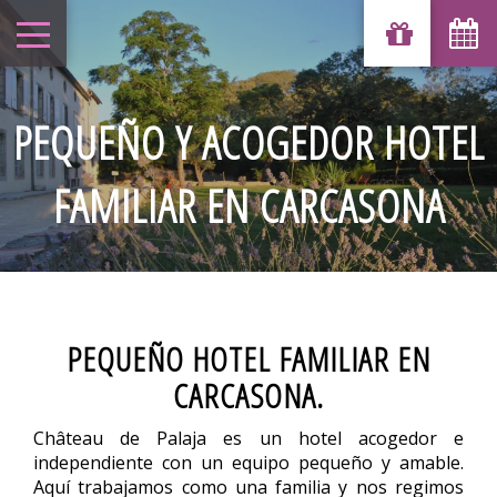
PEQUEÑO Y ACOGEDOR HOTEL
FAMILIAR EN CARCASONA
PEQUEÑO HOTEL FAMILIAR EN
CARCASONA.
Château de Palaja es un hotel acogedor e
independiente con un equipo pequeño y amable.
Aquí trabajamos como una familia y nos regimos