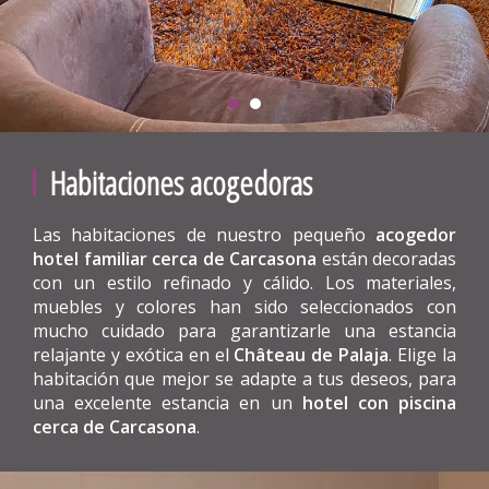
Habitaciones acogedoras
Las habitaciones de nuestro pequeño
acogedor
hotel familiar cerca de Carcasona
están decoradas
con un estilo refinado y cálido. Los materiales,
muebles y colores han sido seleccionados con
mucho cuidado para garantizarle una estancia
relajante y exótica en el
Château de Palaja
. Elige la
habitación que mejor se adapte a tus deseos, para
una excelente estancia en un
hotel con piscina
cerca de Carcasona
.