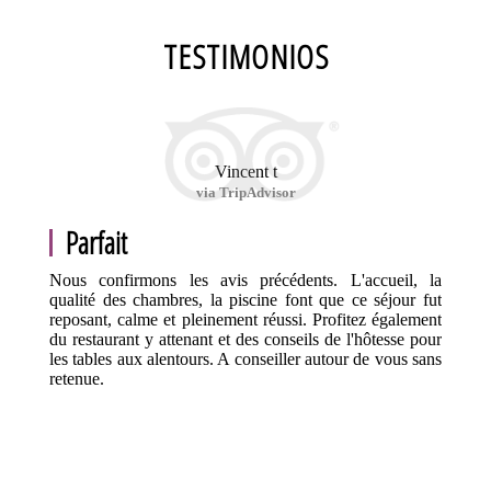
TESTIMONIOS
Vincent t
via TripAdvisor
Parfait
Nous confirmons les avis précédents. L'accueil, la
qualité des chambres, la piscine font que ce séjour fut
reposant, calme et pleinement réussi. Profitez également
du restaurant y attenant et des conseils de l'hôtesse pour
les tables aux alentours. A conseiller autour de vous sans
retenue.