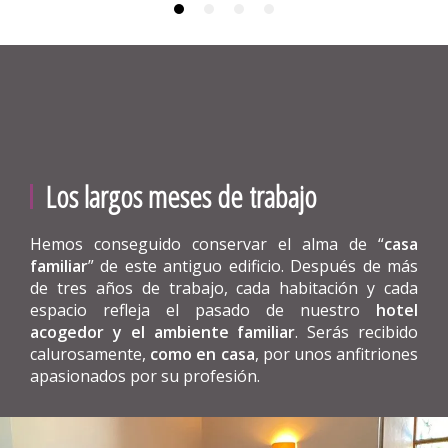
Los largos meses de trabajo
Hemos conseguido conservar el alma de “
casa
familiar
” de este antiguo edificio. Después de más
de tres años de trabajo, cada habitación y cada
espacio refleja el pasado de nuestro
hotel
acogedor y el ambiente familiar
. Serás recibido
calurosamente,
como en casa
, por unos anfitriones
apasionados por su profesión.