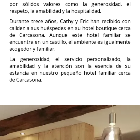
por sólidos valores como la generosidad, el
respeto, la amabilidad y la hospitalidad.
Durante trece años, Cathy y Eric han recibido con
calidez a sus huéspedes en su hotel boutique cerca
de Carcasona. Aunque este hotel familiar se
encuentra en un castillo, el ambiente es igualmente
acogedor y familiar.
La generosidad, el servicio personalizado, la
amabilidad y la atención son la esencia de su
estancia en nuestro pequeño hotel familiar cerca
de Carcasona.