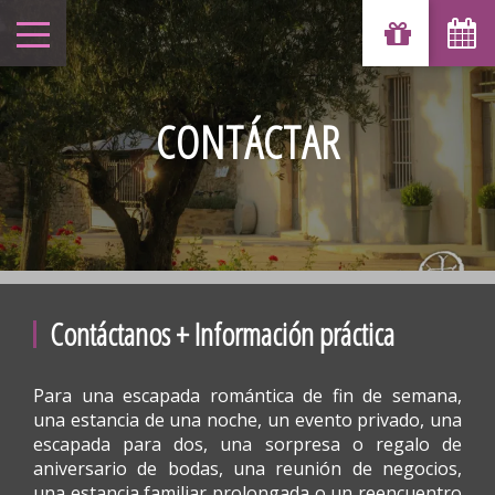
CONTÁCTAR
Contáctanos + Información práctica
Para una escapada romántica de fin de semana,
una estancia de una noche, un evento privado, una
escapada para dos, una sorpresa o regalo de
aniversario de bodas, una reunión de negocios,
una estancia familiar prolongada o un reencuentro