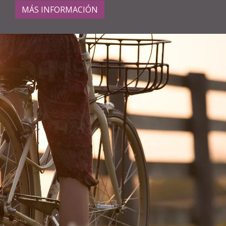
MÁS INFORMACIÓN