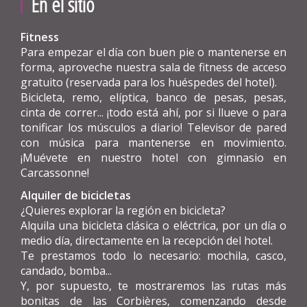
En el sitio
Fitness
Para empezar el día con buen pie o mantenerse en
forma, aproveche nuestra sala de fitness de acceso
gratuito (reservada para los huéspedes del hotel).
Bicicleta, remo, elíptica, banco de pesas, pesas,
cinta de correr... ¡todo está ahí, por si llueve o para
tonificar los músculos a diario! Televisor de pared
con música para mantenerse en movimiento.
¡Muévete en nuestro hotel con gimnasio en
Carcassonne!
Alquiler de bicicletas
¿Quieres explorar la región en bicicleta?
Alquila una bicicleta clásica o eléctrica, por un día o
medio día, directamente en la recepción del hotel.
Te prestamos todo lo necesario: mochila, casco,
candado, bomba...
Y, por supuesto, te mostraremos las rutas más
bonitas de las Corbières, comenzando desde