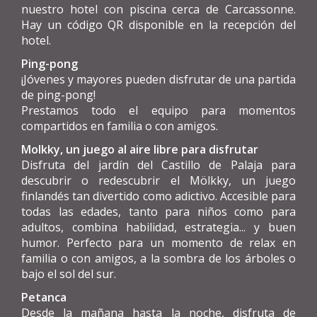
nuestro hotel con piscina cerca de Carcassonne.
Hay un código QR disponible en la recepción del
hotel.
Ping-pong
¡Jóvenes y mayores pueden disfrutar de una partida
de ping-pong!
Prestamos todo el equipo para momentos
compartidos en familia o con amigos.
Molkky, un juego al aire libre para disfrutar
Disfruta del jardín del Castillo de Palaja para
descubrir o redescubrir el Mölkky, un juego
finlandés tan divertido como adictivo. Accesible para
todas las edades, tanto para niños como para
adultos, combina habilidad, estrategia... y buen
humor. Perfecto para un momento de relax en
familia o con amigos, a la sombra de los árboles o
bajo el sol del sur.
Petanca
Desde la mañana hasta la noche, disfruta de