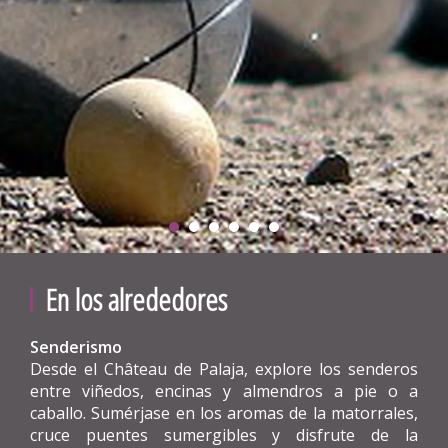
En los alrededores
Senderismo
Desde el Château de Palaja, explore los senderos
entre viñedos, encinas y almendros a pie o a
caballo. Sumérjase en los aromas de la matorrales,
cruce puentes sumergibles y disfrute de la