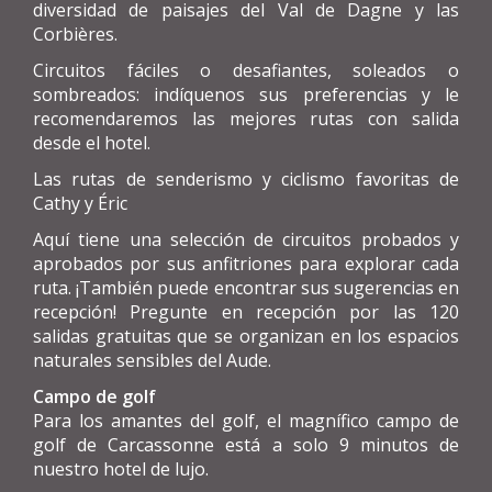
diversidad de paisajes del Val de Dagne y las
Corbières.
Circuitos fáciles o desafiantes, soleados o
sombreados: indíquenos sus preferencias y le
recomendaremos las mejores rutas con salida
desde el hotel.
Las rutas de senderismo y ciclismo favoritas de
Cathy y Éric
Aquí tiene una selección de circuitos probados y
aprobados por sus anfitriones para explorar cada
ruta. ¡También puede encontrar sus sugerencias en
recepción! Pregunte en recepción por las 120
salidas gratuitas que se organizan en los espacios
naturales sensibles del Aude.
Campo de golf
Para los amantes del golf, el magnífico campo de
golf de Carcassonne está a solo 9 minutos de
nuestro hotel de lujo.