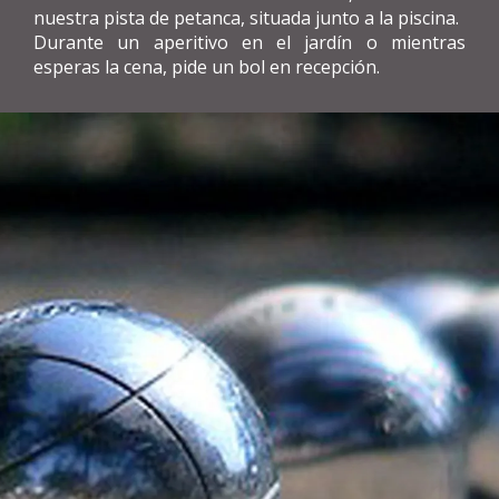
nuestra pista de petanca, situada junto a la piscina.
Durante un aperitivo en el jardín o mientras
esperas la cena, pide un bol en recepción.