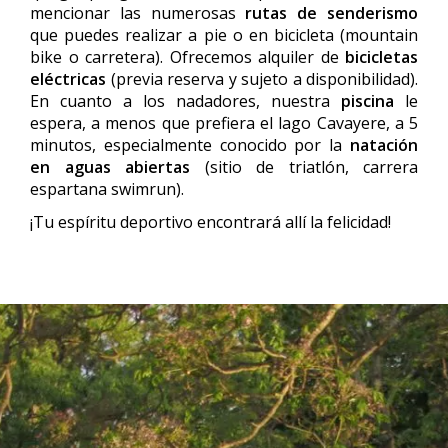
mencionar las numerosas
rutas de senderismo
que puedes realizar a pie o en bicicleta (mountain
bike o carretera). Ofrecemos alquiler de
bicicletas
eléctricas
(previa reserva y sujeto a disponibilidad).
En cuanto a los nadadores, nuestra
piscina
le
espera, a menos que prefiera el lago Cavayere, a 5
minutos, especialmente conocido por la
natación
en aguas abiertas
(sitio de triatlón, carrera
espartana swimrun).
¡Tu espíritu deportivo encontrará allí la felicidad!