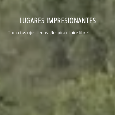
LUGARES IMPRESIONANTES
Toma tus ojos llenos. ¡Respira el aire libre!