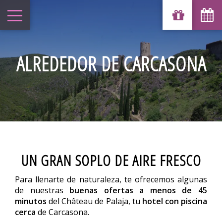
ALREDEDOR DE CARCASONA
UN GRAN SOPLO DE AIRE FRESCO
Para llenarte de naturaleza, te ofrecemos algunas
de nuestras
buenas ofertas a menos de 45
minutos
del Château de Palaja, tu
hotel con piscina
cerca
de Carcasona.