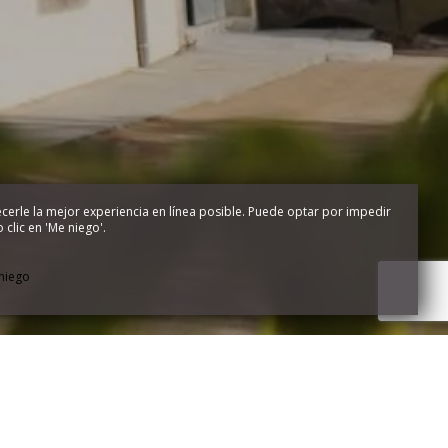
cerle la mejor experiencia en línea posible. Puede optar por impedir
clic en 'Me niego'.
niego