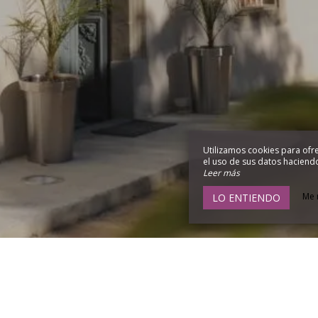
Utilizamos cookies para ofre
el uso de sus datos haciendo 
Leer más
Me 
LO ENTIENDO