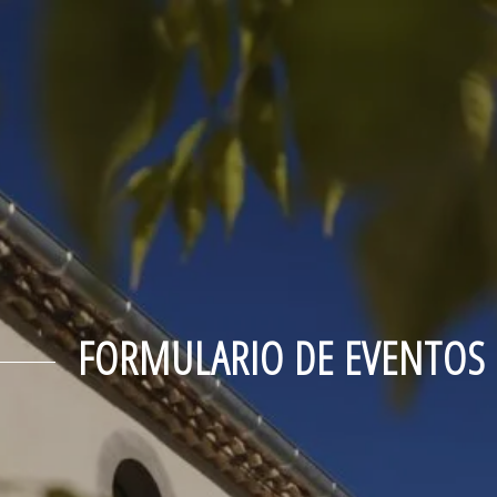
FORMULARIO DE EVENTOS