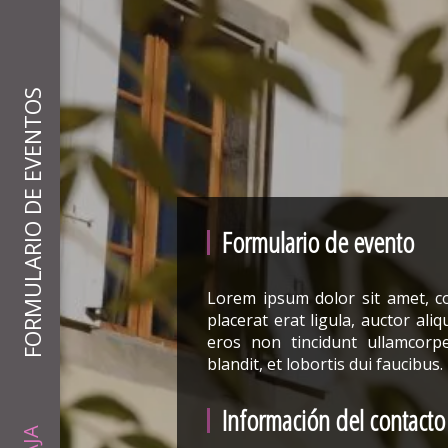
FORMULARIO DE EVENTOS
Formulario de evento
Lorem ipsum dolor sit amet, con
placerat erat ligula, auctor aliqu
eros non tincidunt ullamcorpe
blandit, et lobortis dui faucibus.
Información del contacto