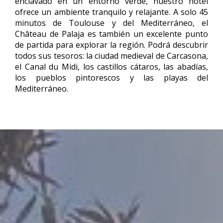
enclavado en un entorno verde, nuestro hotel
ofrece un ambiente tranquilo y relajante. A solo 45
minutos de Toulouse y del Mediterráneo, el
Château de Palaja es también un excelente punto
de partida para explorar la región. Podrá descubrir
todos sus tesoros: la ciudad medieval de Carcasona,
el Canal du Midi, los castillos cátaros, las abadías,
los pueblos pintorescos y las playas del
Mediterráneo.