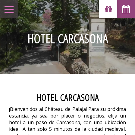
HOTEL CARCASONA
HOTEL CARCASONA
¡Bienvenidos al Château de Palaja! Para su próxima
estancia, ya sea por placer o negocios, elija un
hotel a un paso de Carcasona, con una ubicación
ideal. A tan solo 5 minutos de la ciudad medieval,