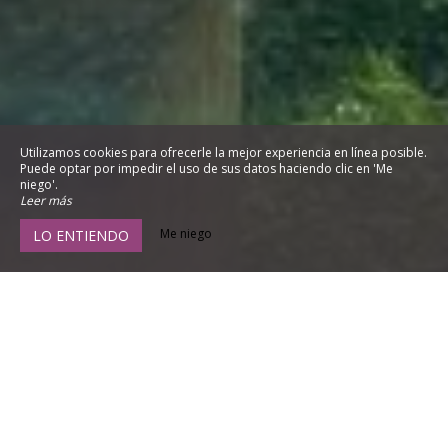
Utilizamos cookies para ofrecerle la mejor experiencia en línea posible.
Puede optar por impedir el uso de sus datos haciendo clic en 'Me
niego'.
Leer más
Me niego
LO ENTIENDO