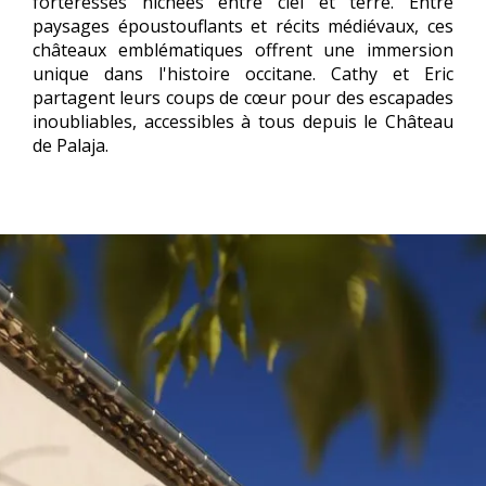
forteresses nichées entre ciel et terre. Entre
paysages époustouflants et récits médiévaux, ces
châteaux emblématiques offrent une immersion
unique dans l'histoire occitane. Cathy et Eric
partagent leurs coups de cœur pour des escapades
inoubliables, accessibles à tous depuis le Château
de Palaja.