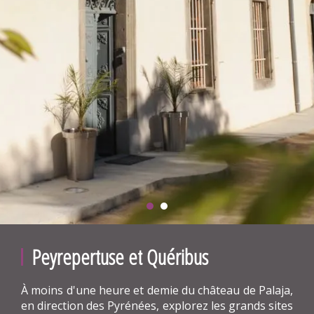
Peyrepertuse et Quéribus
À moins d'une heure et demie du château de Palaja,
en direction des Pyrénées, explorez les grands sites