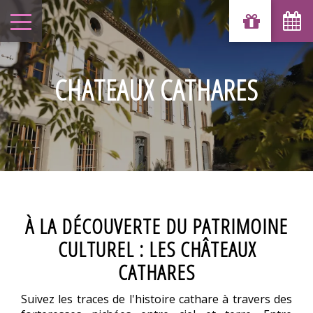
CHATEAUX CATHARES
À LA DÉCOUVERTE DU PATRIMOINE
CULTUREL : LES CHÂTEAUX
CATHARES
Suivez les traces de l'histoire cathare à travers des