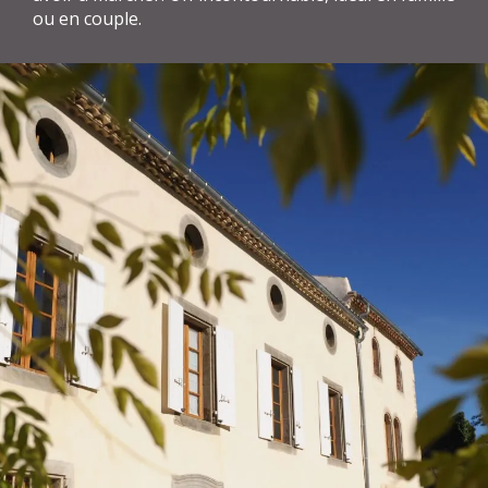
ou en couple.