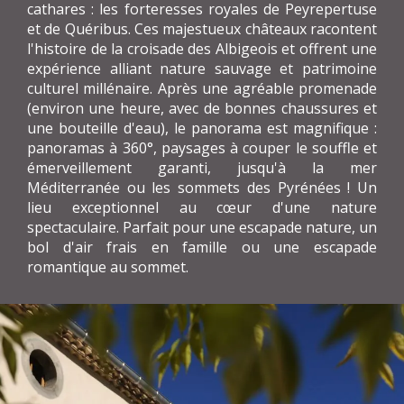
cathares : les forteresses royales de Peyrepertuse
et de Quéribus. Ces majestueux châteaux racontent
l'histoire de la croisade des Albigeois et offrent une
expérience alliant nature sauvage et patrimoine
culturel millénaire. Après une agréable promenade
(environ une heure, avec de bonnes chaussures et
une bouteille d'eau), le panorama est magnifique :
panoramas à 360°, paysages à couper le souffle et
émerveillement garanti, jusqu'à la mer
Méditerranée ou les sommets des Pyrénées ! Un
lieu exceptionnel au cœur d'une nature
spectaculaire. Parfait pour une escapade nature, un
bol d'air frais en famille ou une escapade
romantique au sommet.