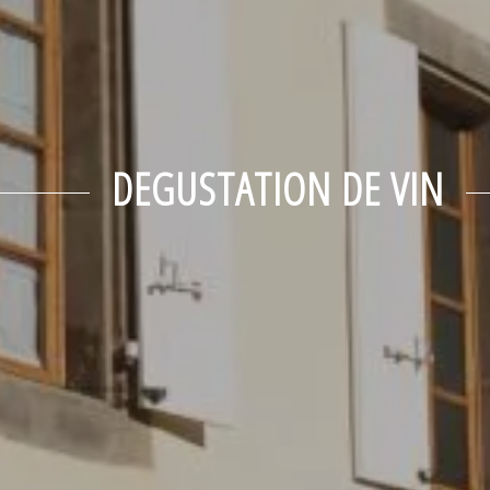
DEGUSTATION DE VIN