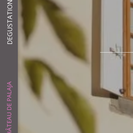
DEGUSTATION DE VIN
CHÂTEAU DE PALAJA