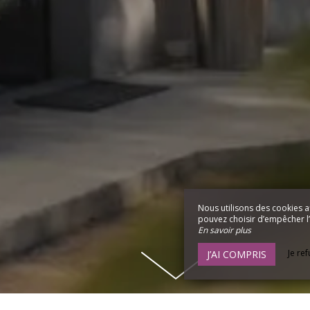
Nous utilisons des cookies a
pouvez choisir d’empêcher l’u
En savoir plus
Je re
J’AI COMPRIS