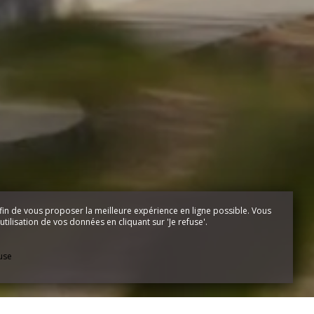
fin de vous proposer la meilleure expérience en ligne possible. Vous
tilisation de vos données en cliquant sur 'Je refuse'.
fuse