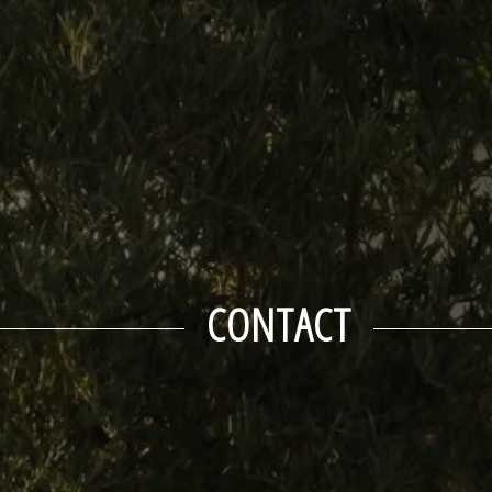
CONTACT