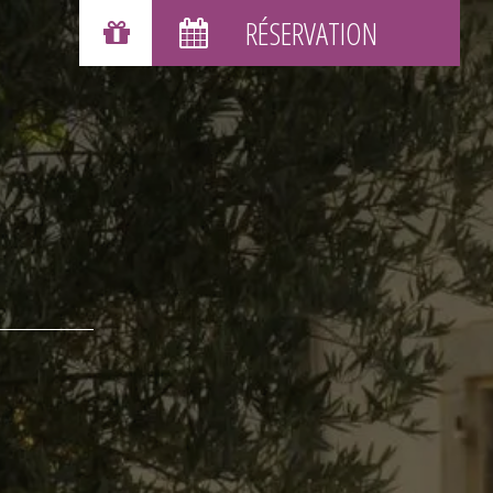
BONS CADEAUX
RÉSERVATION