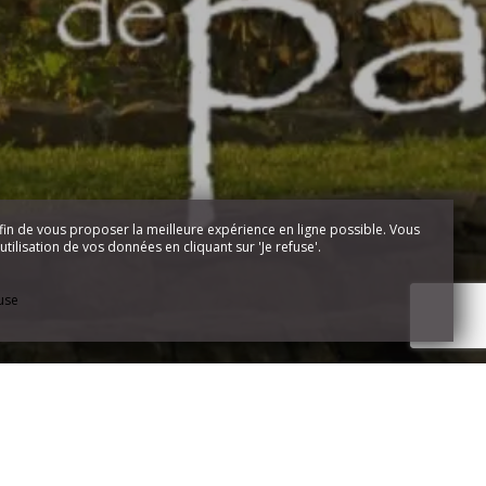
fin de vous proposer la meilleure expérience en ligne possible. Vous
tilisation de vos données en cliquant sur 'Je refuse'.
fuse