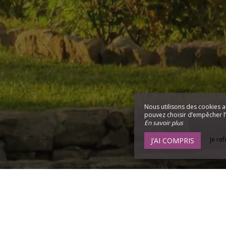
Nous utilisons des cookies a
pouvez choisir d’empêcher l’u
En savoir plus
Je re
J’AI COMPRIS