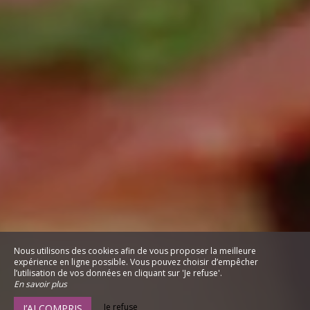
Nous utilisons des cookies afin de vous proposer la meilleure
expérience en ligne possible. Vous pouvez choisir d’empêcher
l’utilisation de vos données en cliquant sur 'Je refuse'.
En savoir plus
Je refuse
J’AI COMPRIS