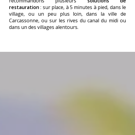
recommandons plusieurs
solutions de
restauration
: sur place, à 5 minutes à pied, dans le
village, ou un peu plus loin, dans la ville de
Carcassonne, ou sur les rives du canal du midi ou
dans un des villages alentours.