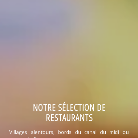
NOTRE SÉLECTION DE
RESTAURANTS
Villages alentours, bords du canal du midi ou