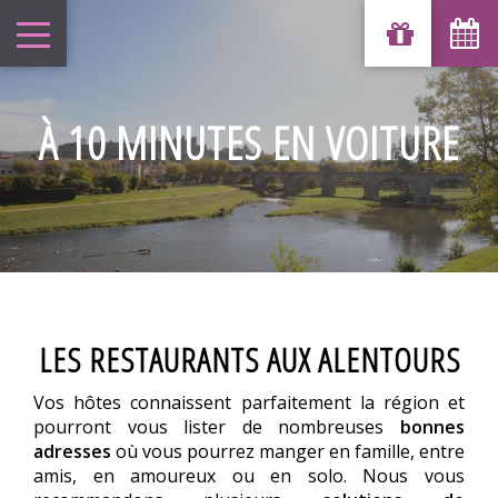
À 10 MINUTES EN VOITURE
LES RESTAURANTS AUX ALENTOURS
Vos hôtes connaissent parfaitement la région et
pourront vous lister de nombreuses
bonnes
adresses
où vous pourrez manger en famille, entre
amis, en amoureux ou en solo. Nous vous