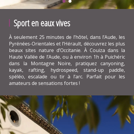
Sport en eaux vives
À seulement 25 minutes de l’hôtel, dans l’Aude, les
Pyrénées-Orientales et l’Hérault, découvrez les plus
beaux sites nature d’Occitanie. À Couiza dans la
Haute Vallée de l’Aude, ou à environ 1h à Puichéric
dans la Montagne Noire, pratiquez canyoning,
kayak, rafting, hydrospeed, stand-up paddle,
spéléo, escalade ou tir à l’arc. Parfait pour les
amateurs de sensations fortes !