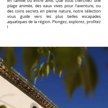
en famille ou entre amis. Que vous cherchiez une
plage animée, des eaux vives pour l’aventure, ou
des coins secrets en pleine nature, notre sélection
vous guide vers les plus belles escapades
aquatiques de la région. Plongez, explorez, profitez
!