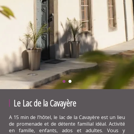
Le Lac de la Cavayère
A 15 min de l’hôtel, le lac de la Cavayère est un lieu
de promenade et de détente familial idéal. Activité
en famille, enfants, ados et adultes. Vous y