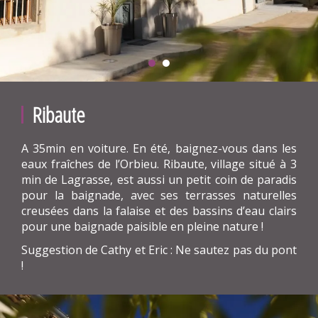
Ribaute
A 35min en voiture. En été, baignez-vous dans les
eaux fraîches de l’Orbieu. Ribaute, village situé à 3
min de Lagrasse, est aussi un petit coin de paradis
pour la baignade, avec ses terrasses naturelles
creusées dans la falaise et des bassins d’eau clairs
pour une baignade paisible en pleine nature !
Suggestion de Cathy et Eric : Ne sautez pas du pont
!