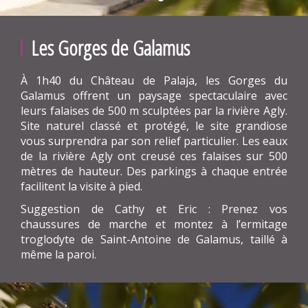
Les Gorges de Galamus
À 1h40 du Château de Palaja, les Gorges du
Galamus offrent un paysage spectaculaire avec
leurs falaises de 500 m sculptées par la rivière Agly.
Site naturel classé et protégé, le site grandiose
vous surprendra par son relief particulier. Les eaux
de la rivière Agly ont creusé ces falaises sur 500
mètres de hauteur. Des parkings à chaque entrée
facilitent la visite à pied.
Suggestion de Cathy et Eric : Prenez vos
chaussures de marche et montez à l’ermitage
troglodyte de Saint-Antoine de Galamus, taillé à
même la paroi.