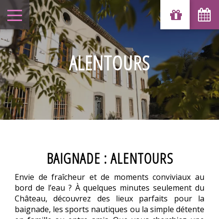
ALENTOURS
BAIGNADE : ALENTOURS
Envie de fraîcheur et de moments conviviaux au
bord de l’eau ? À quelques minutes seulement du
Château, découvrez des lieux parfaits pour la
baignade, les sports nautiques ou la simple détente