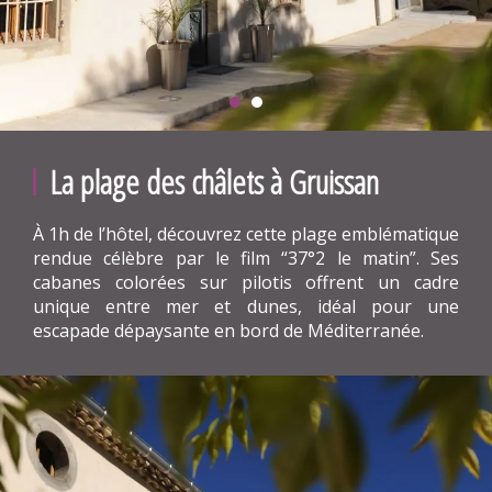
La plage des châlets à Gruissan
À 1h de l’hôtel, découvrez cette plage emblématique
rendue célèbre par le film “37°2 le matin”. Ses
cabanes colorées sur pilotis offrent un cadre
unique entre mer et dunes, idéal pour une
escapade dépaysante en bord de Méditerranée.